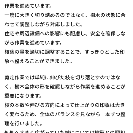
作業を進めています。
一度に大きく切り詰めるのではなく、樹木の状態に合
わせて調整しながら対応しました。
住宅や周辺設備への影響にも配慮し、安全を確保しな
がら作業を進めています。
枝葉の量を適切に調整することで、すっきりとした印
象へ整えることができました。
剪定作業では単純に伸びた枝を切り落とすのではな
く、樹木全体の形を確認しながら作業を進めることが
重要になります。
枝の本数や伸びる方向によって仕上がりの印象は大き
く変わるため、全体のバランスを見ながら一本ずつ整
理を行いました。
外側へ大きく広がっていた枝については樹形との調和