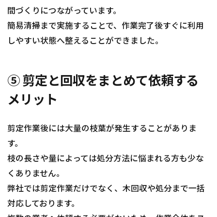
間づくりにつながっています。
簡易清掃まで実施することで、作業完了後すぐに利用
しやすい状態へ整えることができました。
⑤ 剪定と回収をまとめて依頼する
メリット
剪定作業後には大量の枝葉が発生することがありま
す。
枝の長さや量によっては処分方法に悩まれる方も少な
くありません。
弊社では剪定作業だけでなく、木回収や処分まで一括
対応しております。