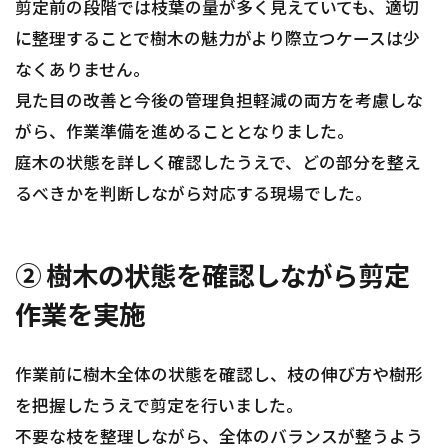
剪定前の段階では枝葉の量が多く見えていても、適切
に整理することで樹木の魅力がより際立つケースは少
なくありません。
見た目の改善と今後の管理負担軽減の両方を考慮しな
がら、作業準備を進めることとなりました。
庭木の状態を詳しく確認したうえで、どの部分を整え
るべきかを判断しながら対応する現場でした。
② 樹木の状態を確認しながら剪定
作業を実施
作業前に樹木全体の状態を確認し、枝の伸び方や樹形
を把握したうえで剪定を行いました。
不要な枝を整理しながら、全体のバランスが整うよう