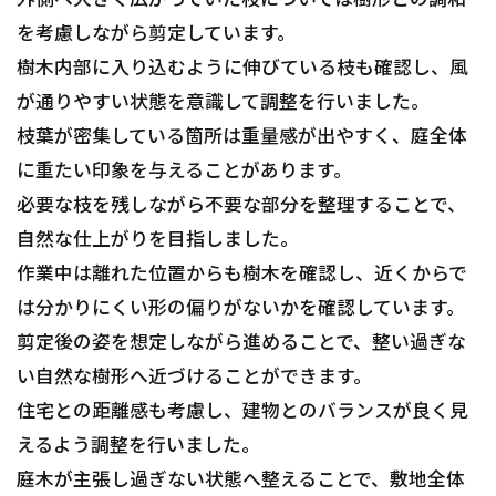
を考慮しながら剪定しています。
樹木内部に入り込むように伸びている枝も確認し、風
が通りやすい状態を意識して調整を行いました。
枝葉が密集している箇所は重量感が出やすく、庭全体
に重たい印象を与えることがあります。
必要な枝を残しながら不要な部分を整理することで、
自然な仕上がりを目指しました。
作業中は離れた位置からも樹木を確認し、近くからで
は分かりにくい形の偏りがないかを確認しています。
剪定後の姿を想定しながら進めることで、整い過ぎな
い自然な樹形へ近づけることができます。
住宅との距離感も考慮し、建物とのバランスが良く見
えるよう調整を行いました。
庭木が主張し過ぎない状態へ整えることで、敷地全体