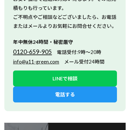
積もりも行っています。
ご不明点やご相談などございましたら、お電話
またはメールよりお気軽にお問合せください。
年中無休24時間・秘密厳守
0120-659-905
電話受付:9時～20時
info@a11-green.com
メール受付24時間
LINEで相談
電話する