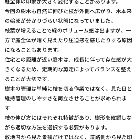
庭全体の印象が大きく変化することがあります。
今回の樹木も自然に伸びた枝が外側へ広がり、木本来
の輪郭が分かりづらい状態になっていました。
枝葉が増えることで緑のボリューム感は出ますが、一
方で庭全体が暗く見えたり圧迫感を感じたりする原因
になることもあります。
住宅との距離が近い庭木は、成長に伴って存在感が大
きくなるため、定期的な剪定によってバランスを整え
ることが大切です。
樹木の管理は単純に枝を切る作業ではなく、見た目と
維持管理のしやすさを両立させることが求められま
す。
枝の伸び方にはそれぞれ特徴があり、樹形を確認しな
がら適切な方法を選択する必要があります。
敷地内から見た景観だけではなく、道路側から見た印