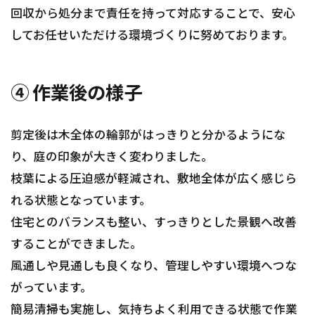
回収から処分まで責任を持って対応することで、安心
してお任せいただける環境づくりに努めております。
④ 作業後の様子
剪定後は木全体の輪郭がはっきりと分かるようにな
り、庭の印象が大きく変わりました。
枝葉による圧迫感が軽減され、敷地全体が広く感じら
れる状態となっています。
住宅とのバランスも整い、すっきりとした景観へ改善
することができました。
風通しや見通しも良くなり、管理しやすい環境へつな
がっています。
簡易清掃も実施し、気持ちよく利用できる状態で作業