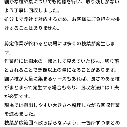
細かな枝や葉についても確認を行い、取り残しがない
よう丁寧に回収しました。
処分まで弊社で対応するため、お客様にご負担をお掛
けすることはありません。
剪定作業が終わると現場には多くの枝葉が発生しま
す。
作業前には樹木の一部として見えていた枝も、切り落
とされることで想像以上の量になることがあります。
細い枝が大量に集まるケースもあれば、長さのある枝
がまとまって発生する場合もあり、回収方法には工夫
が必要です。
現場では搬出しやすい大きさへ整理しながら回収作業
を進めました。
枝葉が広範囲へ散らばらないよう、一箇所ずつまとめ