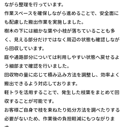
ながら整理を行っています。
作業スペースを確保しながら進めることで、安全面に
も配慮した搬出作業を実施しました。
樹木の下には細かな葉や小枝が落ちていることも多
く、見える部分だけではなく周辺の状態も確認しなが
ら回収しています。
庭や通路部分については利用しやすい状態へ戻せるよ
う細部まで確認を行いました。
回収物の量に応じて積み込み方法を調整し、効率よく
搬出できるよう対応しております。
軽トラを活用することで、発生した枝葉をまとめて回
収することが可能です。
お客様ご自身で枝を束ねたり処分方法を調べたりする
必要がないため、作業後の負担軽減にもつながりま