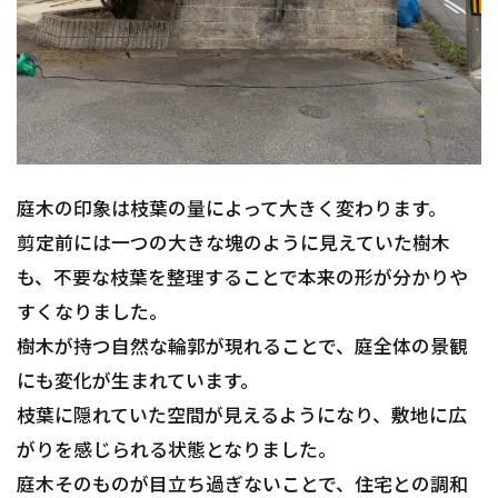
庭木の印象は枝葉の量によって大きく変わります。
剪定前には一つの大きな塊のように見えていた樹木
も、不要な枝葉を整理することで本来の形が分かりや
すくなりました。
樹木が持つ自然な輪郭が現れることで、庭全体の景観
にも変化が生まれています。
枝葉に隠れていた空間が見えるようになり、敷地に広
がりを感じられる状態となりました。
庭木そのものが目立ち過ぎないことで、住宅との調和