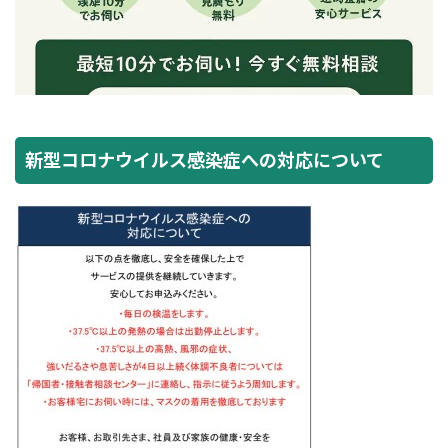
新型コロナウイルス感染症への対応について