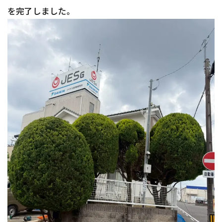
を完了しました。