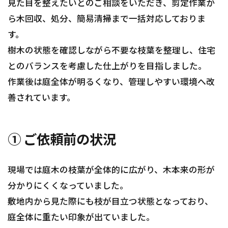
見た目を整えたいとのご相談をいただき、剪定作業か
ら木回収、処分、簡易清掃まで一括対応しておりま
す。
樹木の状態を確認しながら不要な枝葉を整理し、住宅
とのバランスを考慮した仕上がりを目指しました。
作業後は庭全体が明るくなり、管理しやすい環境へ改
善されています。
① ご依頼前の状況
現場では庭木の枝葉が全体的に広がり、木本来の形が
分かりにくくなっていました。
敷地内から見た際にも枝が目立つ状態となっており、
庭全体に重たい印象が出ていました。