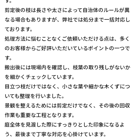
す。
剪定後の枝は長さや太さによって自治体のルールが異
なる場合もありますが、弊社では処分まで一括対応し
ております。
処理方法に悩むことなくご依頼いただける点は、多く
のお客様からご好評いただいているポイントの一つで
す。
搬出後には現場内を確認し、枝葉の取り残しがないか
を細かくチェックしています。
目立つ枝だけではなく、小さな葉や細かな木くずにつ
いても整理を行いました。
景観を整えるためには剪定だけでなく、その後の回収
作業も重要な工程となります。
庭全体を見渡した際にすっきりとした印象になるよ
う、最後まで丁寧な対応を心掛けています。