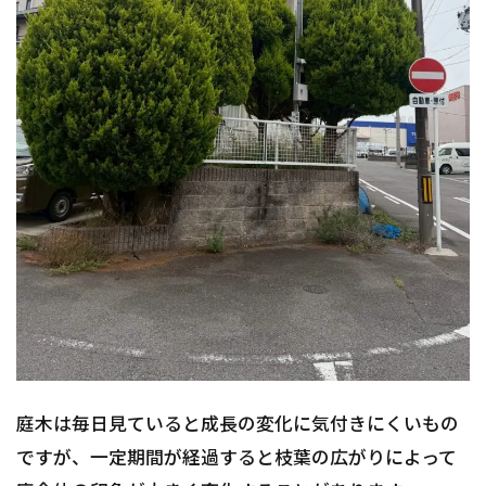
庭木は毎日見ていると成長の変化に気付きにくいもの
ですが、一定期間が経過すると枝葉の広がりによって