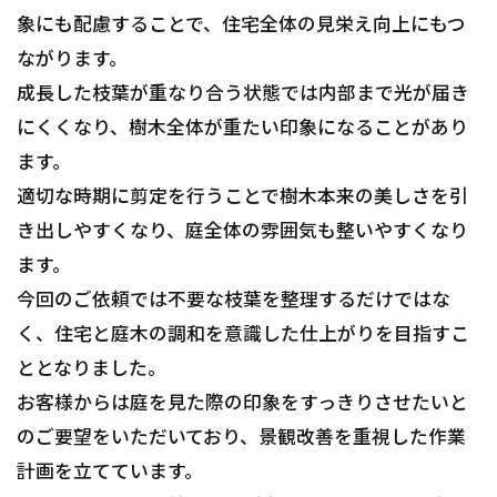
象にも配慮することで、住宅全体の見栄え向上にもつ
ながります。
成長した枝葉が重なり合う状態では内部まで光が届き
にくくなり、樹木全体が重たい印象になることがあり
ます。
適切な時期に剪定を行うことで樹木本来の美しさを引
き出しやすくなり、庭全体の雰囲気も整いやすくなり
ます。
今回のご依頼では不要な枝葉を整理するだけではな
く、住宅と庭木の調和を意識した仕上がりを目指すこ
ととなりました。
お客様からは庭を見た際の印象をすっきりさせたいと
のご要望をいただいており、景観改善を重視した作業
計画を立てています。