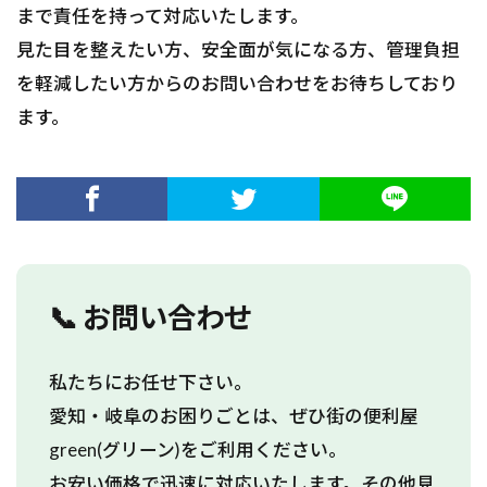
まで責任を持って対応いたします。
見た目を整えたい方、安全面が気になる方、管理負担
を軽減したい方からのお問い合わせをお待ちしており
ます。
📞 お問い合わせ
私たちにお任せ下さい。
愛知・岐阜のお困りごとは、ぜひ街の便利屋
green(グリーン)をご利用ください。
お安い価格で迅速に対応いたします。その他見