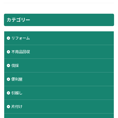
カテゴリー
リフォーム
不用品回収
伐採
便利屋
引越し
片付け