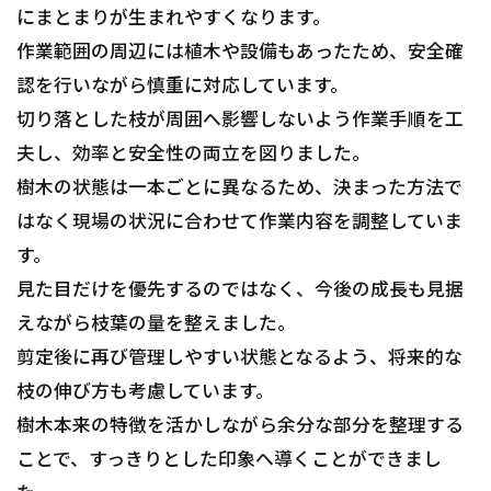
にまとまりが生まれやすくなります。
作業範囲の周辺には植木や設備もあったため、安全確
認を行いながら慎重に対応しています。
切り落とした枝が周囲へ影響しないよう作業手順を工
夫し、効率と安全性の両立を図りました。
樹木の状態は一本ごとに異なるため、決まった方法で
はなく現場の状況に合わせて作業内容を調整していま
す。
見た目だけを優先するのではなく、今後の成長も見据
えながら枝葉の量を整えました。
剪定後に再び管理しやすい状態となるよう、将来的な
枝の伸び方も考慮しています。
樹木本来の特徴を活かしながら余分な部分を整理する
ことで、すっきりとした印象へ導くことができまし