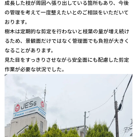
成長した枝が周囲へ張り出している箇所もあり、今後
の管理を考えて一度整えたいとのご相談をいただいて
おります。
樹木は定期的な剪定を行わないと枝葉の量が増え続け
るため、景観面だけではなく管理面でも負担が大きく
なることがあります。
見た目をすっきりさせながら安全面にも配慮した剪定
作業が必要な状況でした。