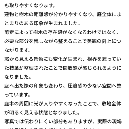
も取りやすくなります。
建物と樹木の距離感が分かりやすくなり、庭全体にま
とまりのある印象が生まれました。
剪定によって樹木の存在感がなくなるわけではなく、
必要な部分を残しながら整えることで美観の向上につ
ながります。
窓から見える景色にも変化が生まれ、視界を遮ってい
た枝葉が整理されたことで開放感が感じられるように
なりました。
庭へ出た際の印象も変わり、圧迫感の少ない空間へ整
っています。
庭木の周囲に光が入りやすくなったことで、敷地全体
が明るく見える状態となりました。
写真では伝わりにくい部分もありますが、実際の現場