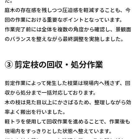
た。
庭木の存在感を残しつつ圧迫感を軽減することも、今
回の作業における重要なポイントとなっています。
作業完了前には全体を複数の角度から確認し、景観面
のバランスを整えながら最終調整を実施しました。
③ 剪定枝の回収・処分作業
剪定作業によって発生した枝葉は現場内へ残さず、回
収から処分まで一括対応しております。
木の枝は見た目以上にかさばるため、整理しながら効
率よく搬出を行いました。
軽トラを使用して回収作業を進めることで、作業後も
現場内をすっきりとした状態へ整えています。