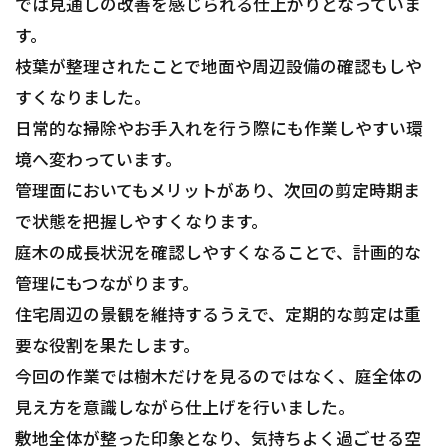
では見通しの改善を感じられる仕上がりとなっていま
す。
枝葉が整理されたことで地面や周辺設備の確認もしや
すくなりました。
日常的な掃除やお手入れを行う際にも作業しやすい環
境へ変わっています。
管理面においてもメリットがあり、次回の剪定時期ま
で状態を把握しやすくなります。
庭木の成長状況を確認しやすくなることで、計画的な
管理にもつながります。
住宅周辺の景観を維持するうえで、定期的な剪定は重
要な役割を果たします。
今回の作業では樹木だけを見るのではなく、庭全体の
見え方を意識しながら仕上げを行いました。
敷地全体が整った印象となり、気持ちよく過ごせる空