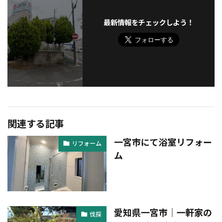
最新情報をチェックしよう！
関連する記事
一宮市にて浴室リフォー
リフォーム
ム
愛知県一宮市｜一軒家の
伐採