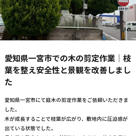
愛知県一宮市での木の剪定作業｜枝
葉を整え安全性と景観を改善しまし
た
愛知県一宮市にて庭木の剪定作業をご依頼いただきま
した。
木が成長することで枝葉が広がり、敷地内に圧迫感が
出ている状態でした。