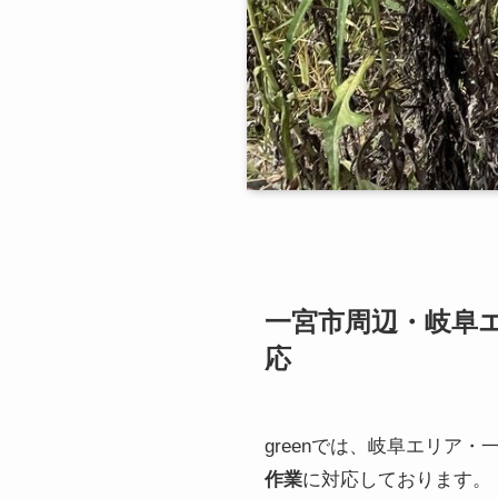
一宮市周辺・岐阜
応
greenでは、岐阜エリア
作業
に対応しております。