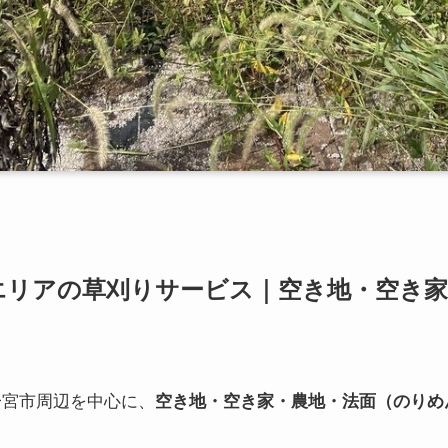
エリアの草刈りサービス｜空き地・空き家
・一宮市周辺を中心に、
空き地・空き家・農地・法面（のりめ