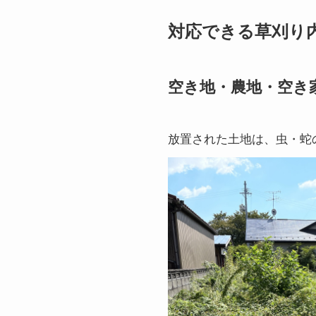
対応できる草刈り
空き地・農地・空き
放置された土地は、虫・蛇